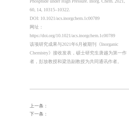
Phosphide under High Pressure. Inorg. Chem. 2021,
60, 14, 10315–10322.
DOI: 10.1021/acs.inorgchem.1c00789
网址：
https://doi.org/10.1021/acs.inorgchem.1c00789
该项研究成果与2021年6月被期刊《Inorganic
Chemistry》接收发表，硕士研究生唐越为第一作
者，彭放教授和梁浩副教授为共同通讯作者。
上一条：
下一条：