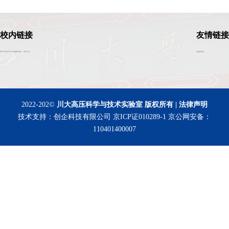
校内链接
友情链接
四川大学原子与分子物理研究所
四川大学
光散射学报
2022-202©
川大高压科学与技术实验室 版权所有 | 法律声明
技术支持：创企科技有限公司
京ICP证010289-1
京公网安备：
110401400007